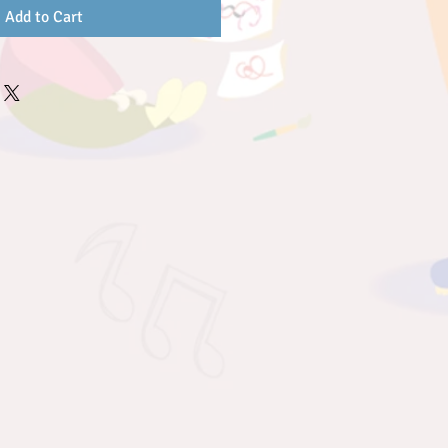
Add to Cart