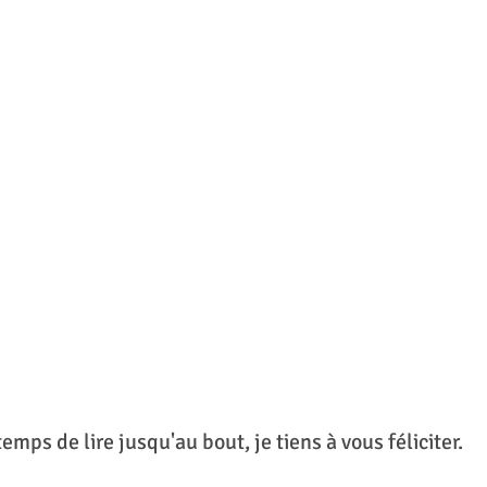
temps de lire jusqu'au bout, je tiens à vous féliciter. 