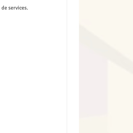
 de services.