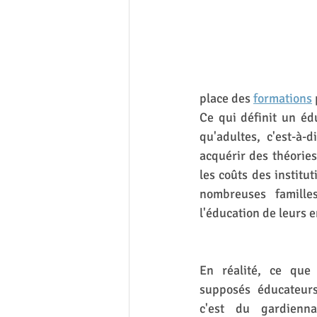
place des 
formations
Ce qui définit un éd
qu'adultes, c'est-à
acquérir des théories
les coûts des institu
nombreuses famille
l'éducation de leurs 
En réalité, ce que 
supposés éducateurs
c'est du gardiennag