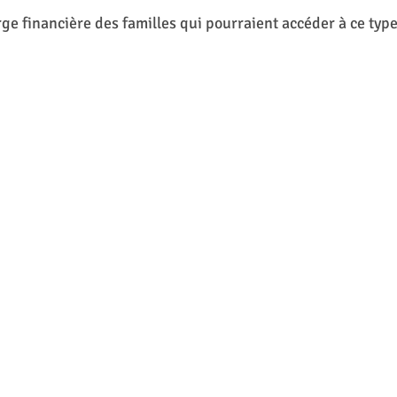
rge financière des familles qui pourraient accéder à ce type