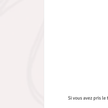
Si vous avez pris le 