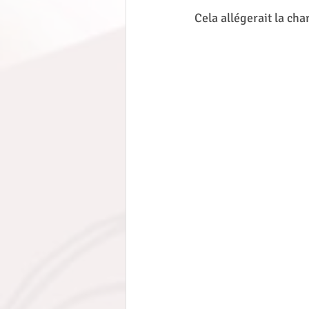
Cela allégerait la cha