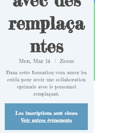
remplaça
ntes
Mon, Mar 14
  |  
Zoom
Dans cette formation vous aurez les
outils pour avoir une collaboration
optimale avec le personnel
remplaçant.
Les inscriptions sont closes
Voir autres événements