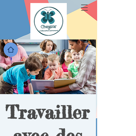
Travailler
avec des