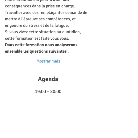
conséquences dans la prise en charge. 
Travailler avec des remplaçantes demande de 
mettre à l'épreuve ses compétences, et 
engendre du stress et de la fatigue.
Si vous vivez cette situation au quotidien, 
cette formation est faite vous vous.
Dans cette formation nous analyserons 
ensemble les questions suivantes :
Mostrar mais
Agenda
19:00 - 20:00
1 hora
Travailler avec des remplaçantes
zoom
Ver Tudo