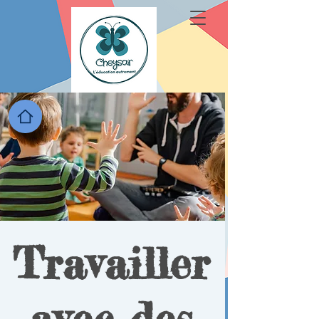
Travailler
avec des