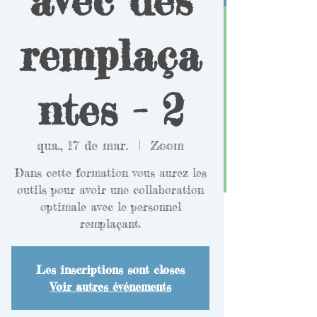
remplaça
ntes - 2
qua., 17 de mar.
  |  
Zoom
Dans cette formation vous aurez les
outils pour avoir une collaboration
optimale avec le personnel
remplaçant.
Les inscriptions sont closes
Voir autres événements