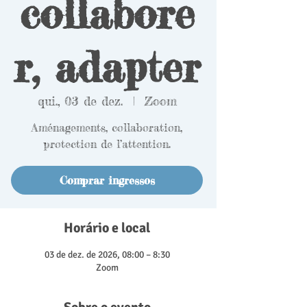
collabore
r, adapter
qui., 03 de dez.
  |  
Zoom
Aménagements, collaboration,
protection de l’attention.
Comprar ingressos
Horário e local
03 de dez. de 2026, 08:00 – 8:30
Zoom