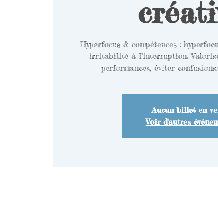
créati
Hyperfocus & compétences : hyperfocus
irritabilité à l’interruption. Valoris
performances, éviter confusions/
Aucun billet en ve
Voir d'autres événe