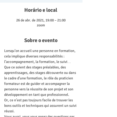
Horário e local
26 de abr. de 2021, 19:00 – 21:00
zoom
Sobre o evento
Lorsqu’on accueil une personne en formation, 
cela implique diverses responsabilités : 
l’accompagnement, la formation, le suivi…
Que ce soient des stages préalables, des 
apprentissages, des stages découverte ou dans 
le cadre d’une formation, le rôle du praticien 
formateur est de guider et accompagner la 
personne vers la réussite de son projet et son 
développement en tant que professionnel.
Or, ce n’est pas toujours facile de trouver les 
bons outils et techniques qui assurent un suivi 
réussi.
Vous aussi, vous vous posez des questions par 