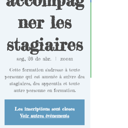
ner les
stagiaires
seg., 26 de abr.
  |  
zoom
Cette formation s'adresse à toute
personne qui est amenée à suivre des
stagiaires, des apprentis et toute
autre personne en formation.
Les inscriptions sont closes
Voir autres événements