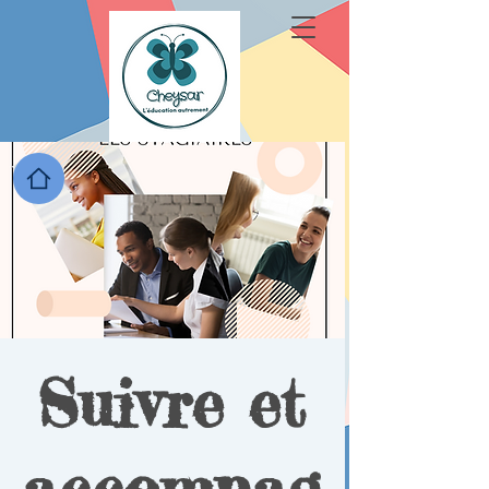
Suivre et
accompag