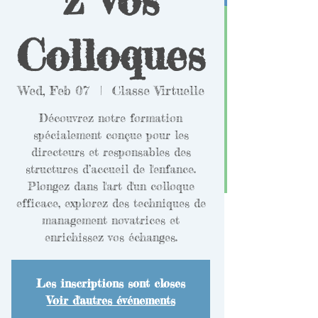
Colloques
Wed, Feb 07
  |  
Classe Virtuelle
Découvrez notre formation
spécialement conçue pour les
directeurs et responsables des
structures d’accueil de l'enfance.
Plongez dans l'art d'un colloque
efficace, explorez des techniques de
management novatrices et
enrichissez vos échanges.
Les inscriptions sont closes
Voir d'autres événements