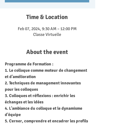
Time & Location
Feb 07, 2024, 9:30 AM – 12:00 PM
Classe Virtuelle
About the event
Programme de Formation :
1. Le colloque comme moteur de changement 
et d'amélioration
2. Techniques de management innovantes 
pour les colloques
3. Colloques et réflexions : enrichir les 
échanges et les idées
4. L'ambiance du colloque et le dynamisme 
d'équipe
5. Cerner, comprendre et encadrer les profils 
d'éducateurs