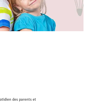
otidien des parents et