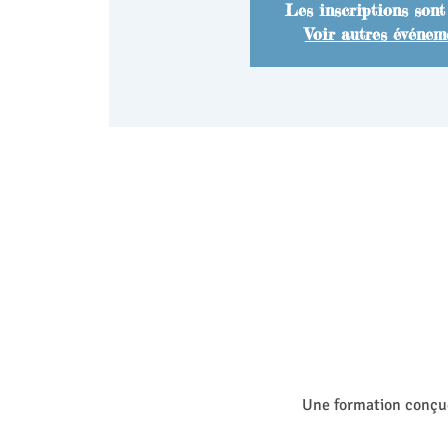
Les inscriptions sont
Voir autres événem
Une formation conçue 