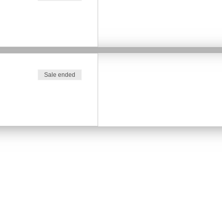
Sale ended