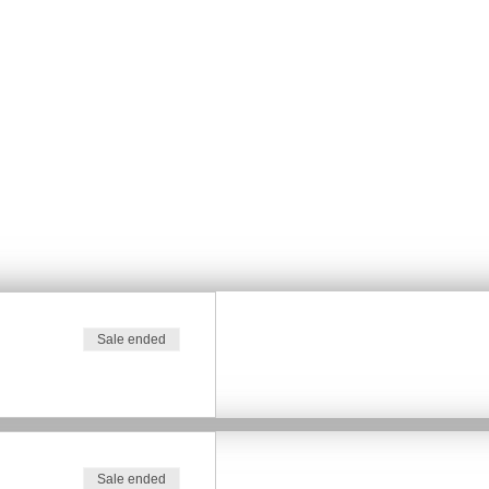
Sale ended
Sale ended