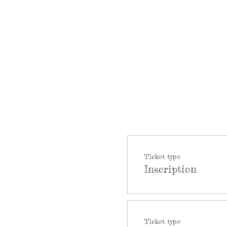
Ticket type
Inscription
Ticket type