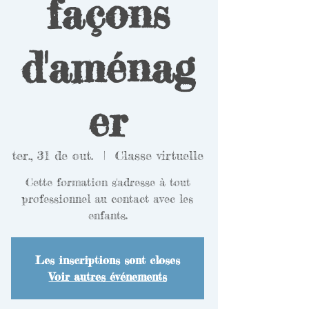
façons
d'aménag
er
ter., 31 de out.
  |  
Classe virtuelle
Cette formation s'adresse à tout
professionnel au contact avec les
enfants.
Les inscriptions sont closes
Voir autres événements