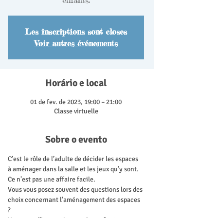
enfants.
Les inscriptions sont closes
Voir autres événements
Horário e local
01 de fev. de 2023, 19:00 – 21:00
Classe virtuelle
Sobre o evento
C’est le rôle de l’adulte de décider les espaces 
à aménager dans la salle et les jeux qu’y sont. 
Ce n’est pas une affaire facile.
Vous vous posez souvent des questions lors des 
choix concernant l’aménagement des espaces 
?