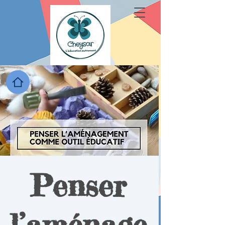
Penser
l’aménage