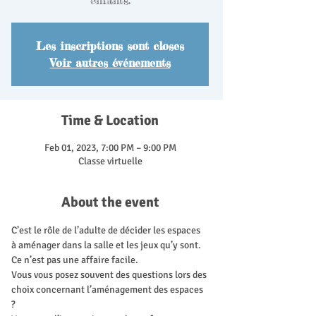
enfants.
Les inscriptions sont closes
Voir autres événements
Time & Location
Feb 01, 2023, 7:00 PM – 9:00 PM
Classe virtuelle
About the event
C’est le rôle de l’adulte de décider les espaces 
à aménager dans la salle et les jeux qu’y sont. 
Ce n’est pas une affaire facile.
Vous vous posez souvent des questions lors des 
choix concernant l’aménagement des espaces 
?