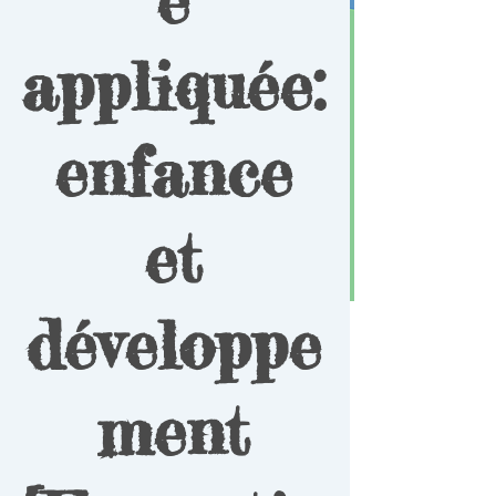
appliquée:
enfance
et
développe
ment