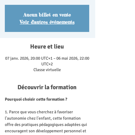
Aucun billet en vente
Voir d'autres événements
Heure et lieu
07 janv. 2026, 20:00 UTC+1 – 06 mai 2026, 22:00
UTC+2
Classe virtuelle
Découvrir la formation
Pourquoi choisir cette formation ?
1. Parce que vous cherchez à favoriser 
l'autonomie chez l'enfant, cette formation 
offre des pratiques pédagogiques adaptées qui 
encouragent son développement personnel et 