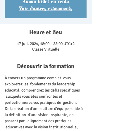
Aucun billet en vente
Voir d'autres événements
Heure et lieu
17 juil. 2024, 18:00 – 22:00 UTC+2
Classe Virtuelle
Découvrir la formation
À travers un programme complet  vous 
explorerez les  fondements du leadership 
éducatif, comprendrez les défis spécifiques 
 auxquels vous êtes confrontés et 
perfectionnerez vos pratiques de  gestion. 
De la création d'une culture d'équipe solide à 
la définition  d'une vision inspirante, en 
passant par l'alignement des pratiques 
 éducatives avec la vision institutionnelle, 