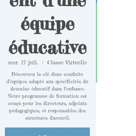
équipe
éducative
mer. 17 juil.
  |  
Classe Virtuelle
Découvrez la clé d'une conduite
d’équipes adapté aux spécificités du
domaine éducatif dans l‘enfance.
Notre programme de formation est
conçu pour les directeurs, adjoints
pédagogiques, et responsables des
structures d'accueil.