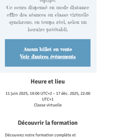
équipe.
Ce cours dispensé en mode distance
offre des séances en classe virtuelle
synchrone, en temps réel, selon un
horaire préétabli.
Aucun billet en vente
Voir d'autres événements
Heure et lieu
11 juin 2025, 19:00 UTC+2 – 17 déc. 2025, 22:00
UTC+1
Classe virtuelle
Découvrir la formation
Découvrez notre formation complète et 