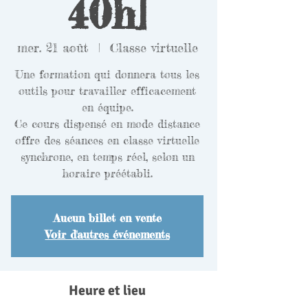
40h]
mer. 21 août
  |  
Classe virtuelle
Une formation qui donnera tous les
outils pour travailler efficacement
en équipe.
Ce cours dispensé en mode distance
offre des séances en classe virtuelle
synchrone, en temps réel, selon un
horaire préétabli.
Aucun billet en vente
Voir d'autres événements
Heure et lieu