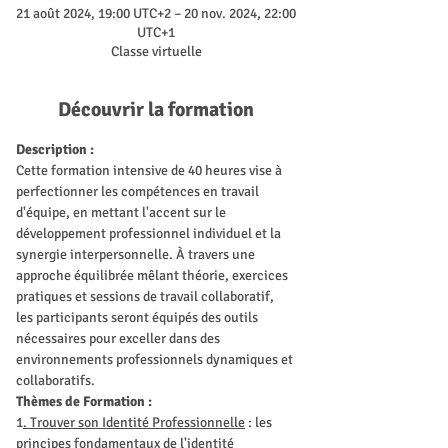
21 août 2024, 19:00 UTC+2 – 20 nov. 2024, 22:00
UTC+1
Classe virtuelle
Découvrir la formation
Description :
Cette formation intensive de 40 heures vise à 
perfectionner les compétences en travail 
d'équipe, en mettant l'accent sur le 
développement professionnel individuel et la 
synergie interpersonnelle. À travers une 
approche équilibrée mêlant théorie, exercices 
pratiques et sessions de travail collaboratif, 
les participants seront équipés des outils 
nécessaires pour exceller dans des 
environnements professionnels dynamiques et 
collaboratifs.
Thèmes de Formation :
1
. Trouver son Identité Professionnelle
 : les 
principes fondamentaux de l'identité 