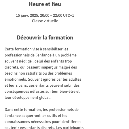
Heure et lieu
15 janv. 2025, 20:00 – 22:00 UTC+1
Classe virtuelle
Découvrir la formation
Cette formation vise à sensibiliser les 
professionnels de l'enfance à un problème 
souvent négligé : celui des enfants trop 
discrets, qui passent inaperçus malgré des 
besoins non satisfaits ou des problèmes 
émotionnels. Souvent ignorés par les adultes 
et leurs pairs, ces enfants peuvent subir des 
conséquences néfastes sur leur bien-être et 
leur développement global.
Dans cette formation, les professionnels de 
l'enfance acquerront les outils et les 
connaissances nécessaires pour identifier et 
soutenir ces enfants discrets. Les participants 