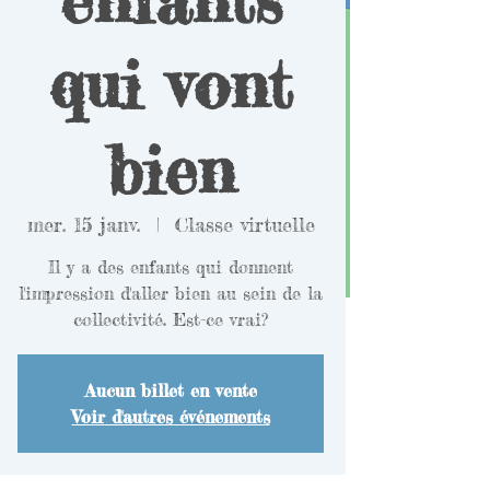
qui vont
bien
mer. 15 janv.
  |  
Classe virtuelle
Il y a des enfants qui donnent
l'impression d'aller bien au sein de la
collectivité. Est-ce vrai?
Aucun billet en vente
Voir d'autres événements