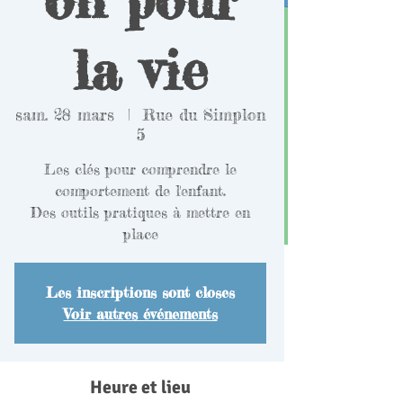
la vie
sam. 28 mars
  |  
Rue du Simplon
5
Les clés pour comprendre le
comportement de l'enfant.
Des outils pratiques à mettre en
place
Les inscriptions sont closes
Voir autres événements
Heure et lieu