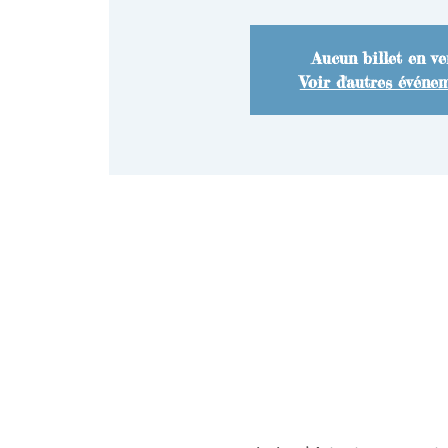
Aucun billet en ve
Voir d'autres événe