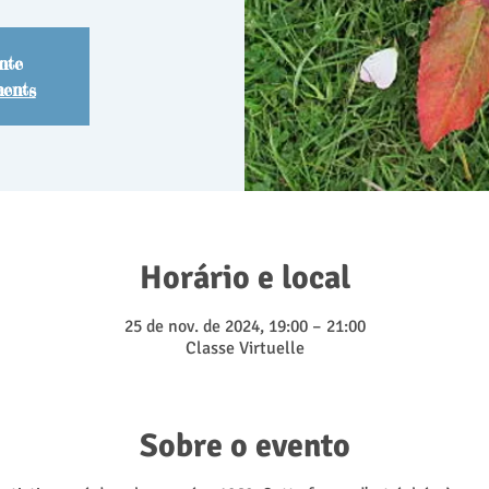
nte
ments
Horário e local
25 de nov. de 2024, 19:00 – 21:00
Classe Virtuelle
Sobre o evento