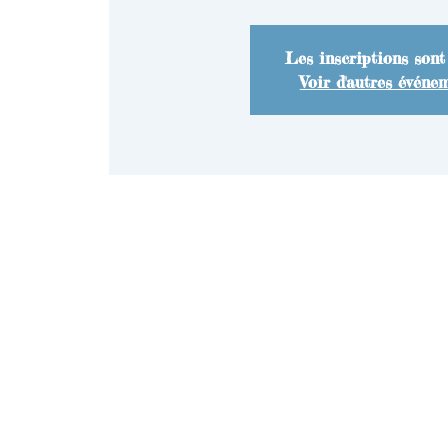
Les inscriptions sont
Voir d'autres événe