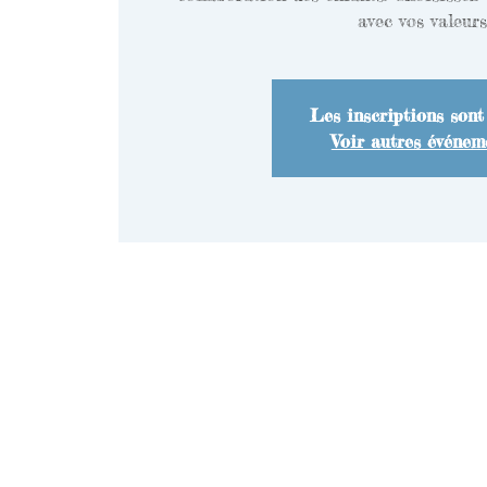
avec vos valeurs
Les inscriptions sont
Voir autres événem