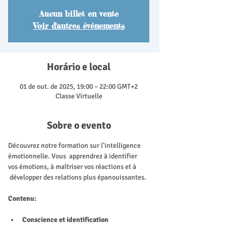
Aucun billet en vente
Voir d'autres événements
Horário e local
01 de out. de 2025, 19:00 – 22:00 GMT+2
Classe Virtuelle
Sobre o evento
Découvrez notre formation sur l'intelligence 
émotionnelle. Vous  apprendrez à identifier 
vos émotions, à maîtriser vos réactions et à 
 développer des relations plus épanouissantes.
Contenu:
Conscience et identification 