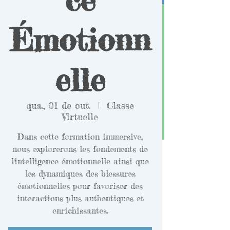
Émotionn
elle
qua., 01 de out.
  |  
Classe
Virtuelle
Dans cette formation immersive,
nous explorerons les fondements de
l'intelligence émotionnelle ainsi que
les dynamiques des blessures
émotionnelles pour favoriser des
interactions plus authentiques et
enrichissantes.