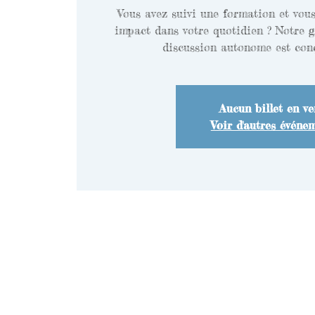
Vous avez suivi une formation et vou
impact dans votre quotidien ? Notre g
discussion autonome est con
Aucun billet en ve
Voir d'autres événe