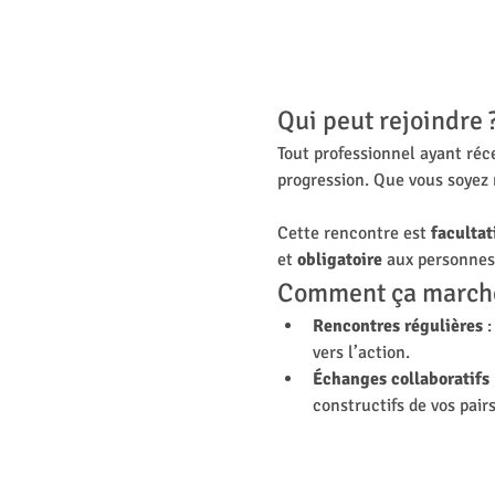
Qui peut rejoindre 
Tout professionnel ayant ré
progression. Que vous soyez n
Cette rencontre est 
facultat
et
 obligatoire
 aux personnes 
Comment ça march
Rencontres régulières
 
vers l’action.
Échanges collaboratifs
constructifs de vos pairs