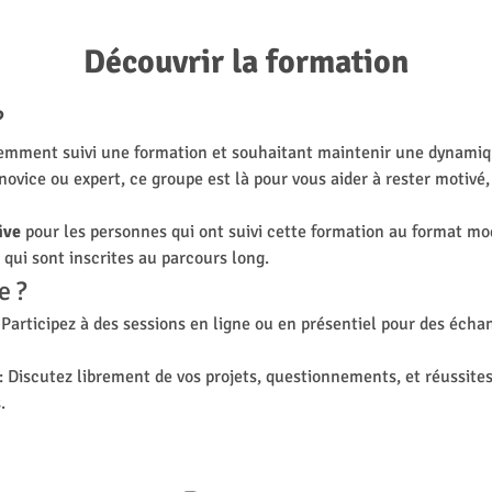
Découvrir la formation
?
cemment suivi une formation et souhaitant maintenir une dynamiqu
ovice ou expert, ce groupe est là pour vous aider à rester motivé,
ive 
pour les personnes qui ont suivi cette formation au format mo
qui sont inscrites au parcours long.
e ?
: Participez à des sessions en ligne ou en présentiel pour des éch
 : Discutez librement de vos projets, questionnements, et réussites
.