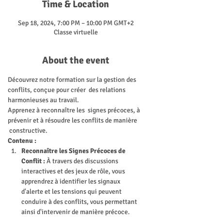
Time & Location
Sep 18, 2024, 7:00 PM – 10:00 PM GMT+2
Classe virtuelle
About the event
Découvrez notre formation sur la gestion des 
conflits, conçue pour créer  des relations 
harmonieuses au travail. 
Apprenez à reconnaître les  signes précoces, à 
prévenir et à résoudre les conflits de manière 
 constructive.
Contenu :
Reconnaître les Signes Précoces de 
Conflit :
 À travers des discussions 
interactives et des jeux de rôle, vous 
apprendrez à identifier les signaux 
d'alerte et les tensions qui peuvent 
conduire à des conflits, vous permettant 
ainsi d'intervenir de manière précoce.