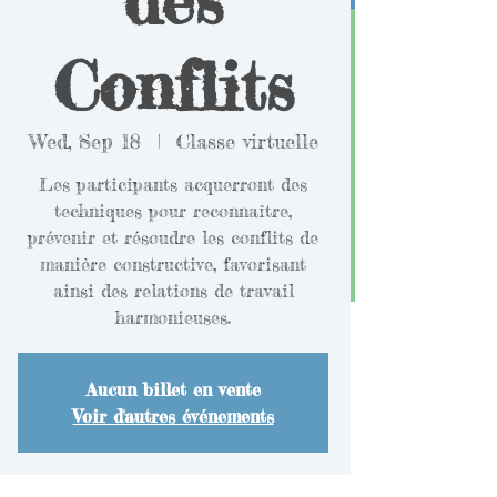
Conflits
Wed, Sep 18
  |  
Classe virtuelle
Les participants acquerront des
techniques pour reconnaître,
prévenir et résoudre les conflits de
manière constructive, favorisant
ainsi des relations de travail
harmonieuses.
Aucun billet en vente
Voir d'autres événements