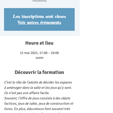
enfants.
Les inscriptions sont closes
Voir autres événements
Heure et lieu
11 mai 2021, 17:00 – 19:00
zoom
Découvrir la formation
C’est le rôle de l’adulte de décider les espaces 
à aménager dans la salle et les jeux qu’y sont. 
Ce n’est pas une affaire facile.
Souvent, l’offre de jeux consiste à des objets 
factices, jeux de table, jeux de construction et 
livres. En plus, éducateurs font souvent très 