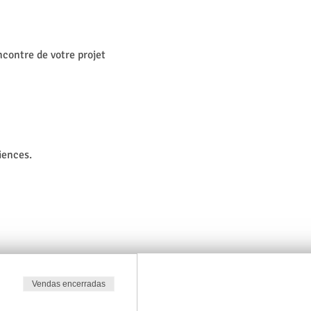
contre de votre projet 
iences.
Vendas encerradas