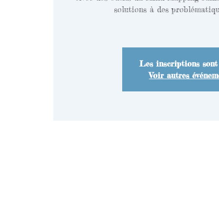
solutions à des problématiqu
Les inscriptions sont
Voir autres événem