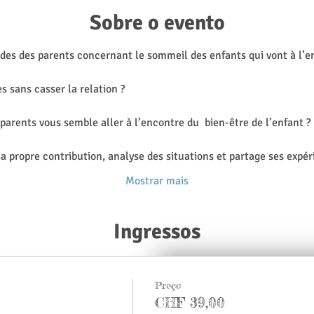
Sobre o evento
des des parents concernant le sommeil des enfants qui vont à l’en
sans casser la relation ?
parents vous semble aller à l’encontre du  bien-être de l’enfant ?
a propre contribution, analyse des situations et partage ses expér
Mostrar mais
Ingressos
Preço
CHF 39,00