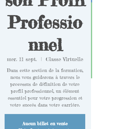
Professio
nnel
mer. 11 sept.
  |  
Classe Virtuelle
Dans cette section de la formation,
nous vous guiderons à travers le
processus de définition de votre
profil professionnel, un élément
essentiel pour votre progression et
votre succès dans votre carrière.
Aucun billet en vente