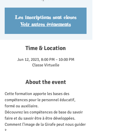
Les inscriptions sont closes
Voir autres événements
Time & Location
Jun 12, 2023, 8:00 PM – 10:00 PM
Classe Virtuelle
About the event
Cette formation apporte les bases des 
compétences pour le personnel éducatif, 
formé ou auxiliaire.
Découvrez les compétences de base du savoir 
faire et du savoir être à être développées.
Comment l’image de la Girafe peut nous guider 
?