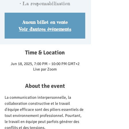
• La responsabilisation
Aucun billet en vente
Voir d'autres événements
Time & Location
Jun 18, 2025, 7:00 PM – 10:00 PM GMT+2
Live par Zoom
About the event
La communication interpersonnelle, la 
collaboration constructive et le travail 
d'équipe efficace sont des piliers essentiels de 
tout environnement professionnel. Pourtant, 
le travail en équipe peut parfois générer des 
conflits et des tensions.