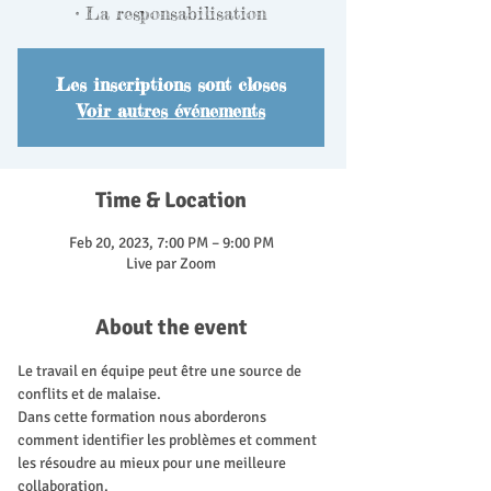
• La responsabilisation
Les inscriptions sont closes
Voir autres événements
Time & Location
Feb 20, 2023, 7:00 PM – 9:00 PM
Live par Zoom
About the event
Le travail en équipe peut être une source de 
conflits et de malaise. 
Dans cette formation nous aborderons 
comment identifier les problèmes et comment 
les résoudre au mieux pour une meilleure 
collaboration. 