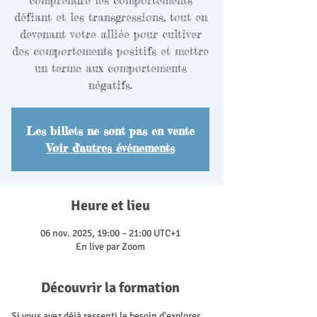
comprendre les comportements
défiant et les transgressions, tout en
devenant votre alliée pour cultiver
des comportements positifs et mettre
un terme aux comportements
négatifs.
Les billets ne sont pas en vente
Voir d'autres événements
Heure et lieu
06 nov. 2025, 19:00 – 21:00 UTC+1
En live par Zoom
Découvrir la formation
Si vous avez déjà ressenti le besoin d'explorer 