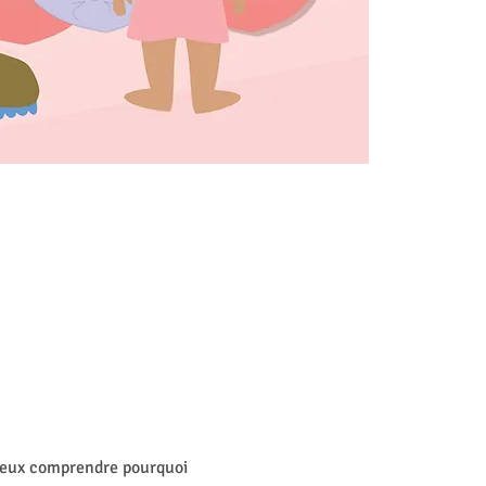
mieux comprendre pourquoi 