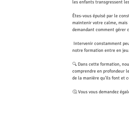
les enfants transgressent le
Êtes-vous épuisé par le cons
maintenir votre calme, mais 
demandant comment gérer c
 Intervenir constamment peut 
notre formation entre en jeu
🔍 Dans cette formation, nou
comprendre en profondeur le
de la manière qu'ils font et
🤔 Vous vous demandez éga