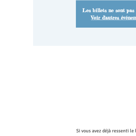
Les billets ne sont pas
Voir d'autres événe
Si vous avez déjà ressenti l