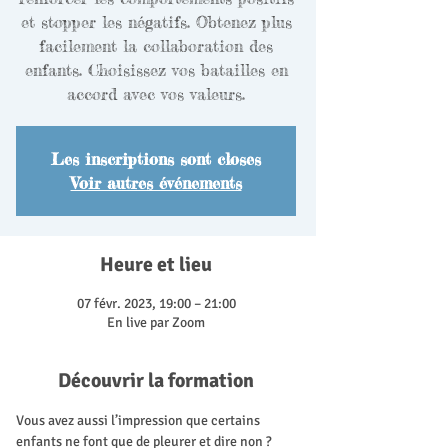
et stopper les négatifs. Obtenez plus
facilement la collaboration des
enfants. Choisissez vos batailles en
accord avec vos valeurs.
Les inscriptions sont closes
Voir autres événements
Heure et lieu
07 févr. 2023, 19:00 – 21:00
En live par Zoom
Découvrir la formation
Vous avez aussi l’impression que certains 
enfants ne font que de pleurer et dire non ? 