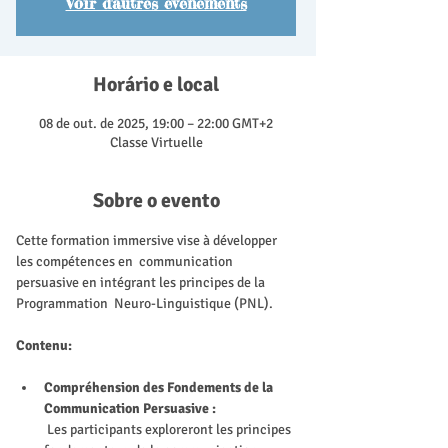
Voir d'autres événements
Horário e local
08 de out. de 2025, 19:00 – 22:00 GMT+2
Classe Virtuelle
Sobre o evento
Cette formation immersive vise à développer 
les compétences en  communication 
persuasive en intégrant les principes de la 
Programmation  Neuro-Linguistique (PNL). 
Contenu:
Compréhension des Fondements de la 
Communication Persuasive :
 Les participants exploreront les principes 