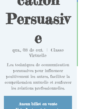
Persuasiv
e
qua., 08 de out.
  |  
Classe
Virtuelle
Les techniques de communication
persuasives pour influencer
positivement les autres, faciliter la
compréhension mutuelle et renforcer
les relations professionnelles.
Aucun billet en vente