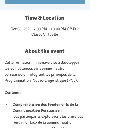
Time & Location
Oct 08, 2025, 7:00 PM – 10:00 PM GMT+2
Classe Virtuelle
About the event
Cette formation immersive vise à développer 
les compétences en  communication 
persuasive en intégrant les principes de la 
Programmation  Neuro-Linguistique (PNL). 
Contenu:
Compréhension des Fondements de la 
Communication Persuasive :
 Les participants exploreront les principes 
fondamentaux de la communication 