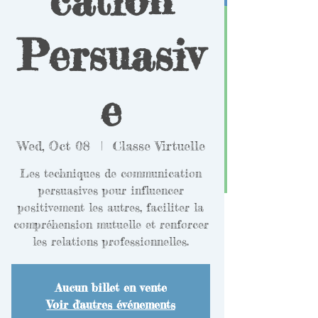
Persuasiv
e
Wed, Oct 08
  |  
Classe Virtuelle
Les techniques de communication
persuasives pour influencer
positivement les autres, faciliter la
compréhension mutuelle et renforcer
les relations professionnelles.
Aucun billet en vente
Voir d'autres événements