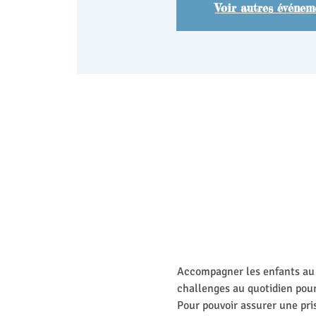
Voir autres événem
Accompagner les enfants au q
challenges au quotidien pour
Pour pouvoir assurer une pris