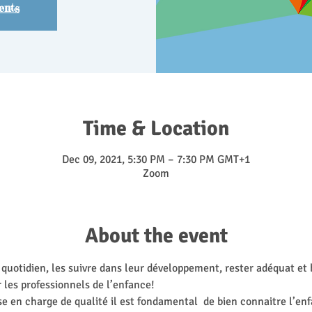
ents
Time & Location
Dec 09, 2021, 5:30 PM – 7:30 PM GMT+1
Zoom
About the event
uotidien, les suivre dans leur développement, rester adéquat et b
 les professionnels de l’enfance!
e en charge de qualité il est fondamental  de bien connaitre l’enf