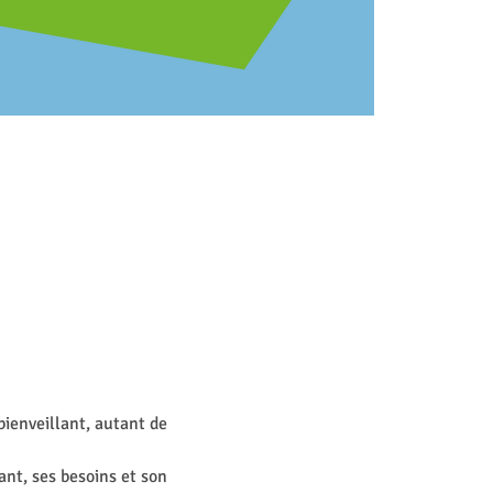
ienveillant, autant de 
ant, ses besoins et son 