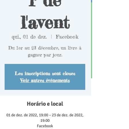
l'avent
qui., 01 de dez.
  |  
Facebook
Du 1er au 23 décembre, un livre à
gagner par jour.
Les inscriptions sont closes
Voir autres événements
Horário e local
01 de dez. de 2022, 19:00 – 23 de dez. de 2022,
19:00
Facebook