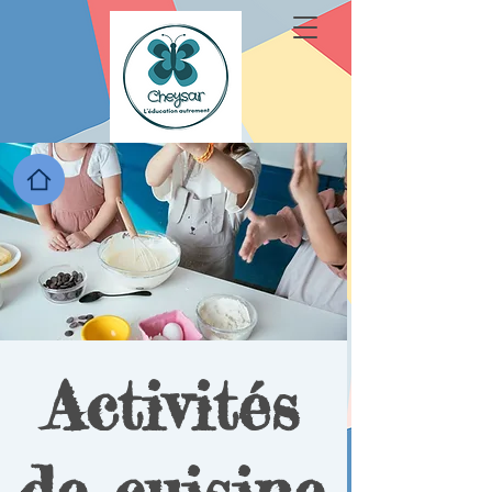
Activités
de cuisine