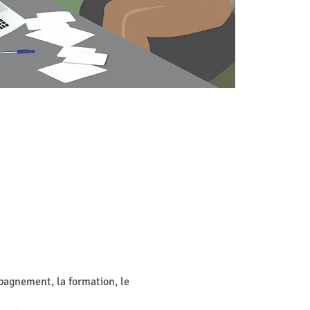
pagnement, la formation, le 