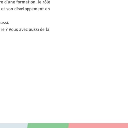
e d’une formation, le rôle 
t et son développement en 
ussi.
re ? Vous avez aussi de la 