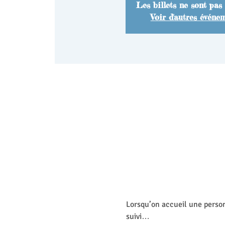
Les billets ne sont pas
Voir d'autres événe
Lorsqu’on accueil une person
suivi…