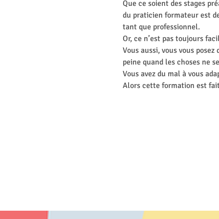
Que ce soient des stages pré
du praticien formateur est d
tant que professionnel.
Or, ce n’est pas toujours faci
Vous aussi, vous vous posez d
peine quand les choses ne s
Vous avez du mal à vous adap
Alors cette formation est fai