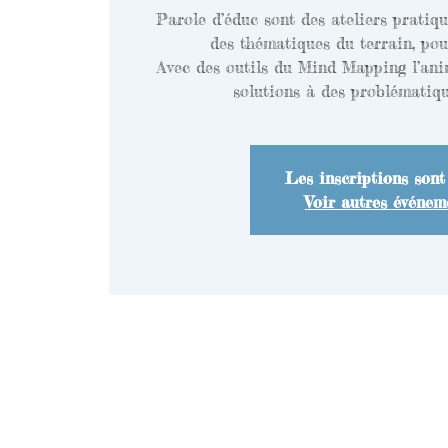
Parole d’éduc sont des ateliers pratiq
des thématiques du terrain, pou
Avec des outils du Mind Mapping l’ani
Les inscriptions sont
Voir autres événem