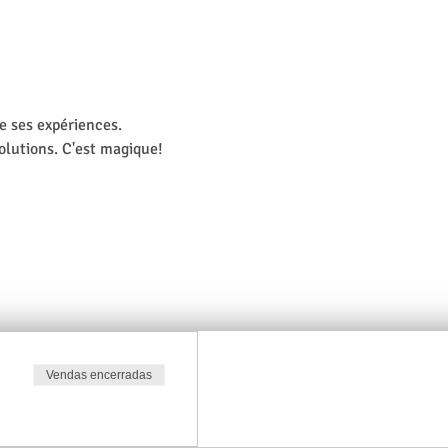
e ses expériences.
olutions. C'est magique!
Vendas encerradas