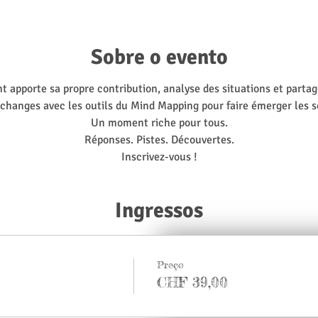
Sobre o evento
t apporte sa propre contribution, analyse des situations et partag
échanges avec les outils du Mind Mapping pour faire émerger les s
Un moment riche pour tous.
Réponses. Pistes. Découvertes.
Inscrivez-vous !
Ingressos
Preço
CHF 39,00