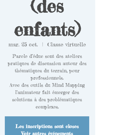
(des
enfants)
mar. 25 oct.
  |  
Classe virtuelle
Parole d’éduc sont des ateliers
pratiques de discussion autour des
thématiques du terrain, pour
professionnels.
Avec des outils du Mind Mapping
l’animateur fait émerger des
solutions à des problématiques
Les inscriptions sont closes
Voir autres événements