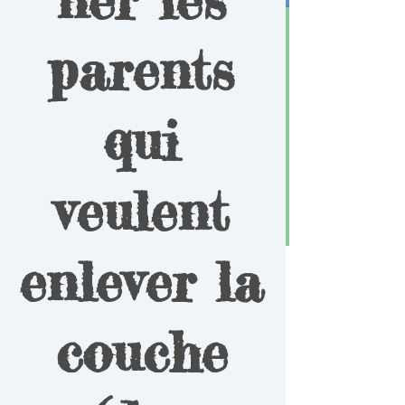
parents
qui
veulent
enlever la
couche